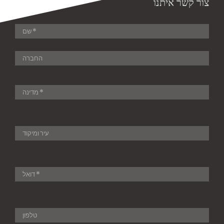
צור קשר איתנו