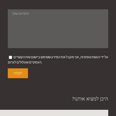
על ידי הגשת טופס זה, אני מקבל את המידע ששימש ביישום ואת הקשרים
העסקיים שעלולים לגרום.
היכן למצוא אותנו?