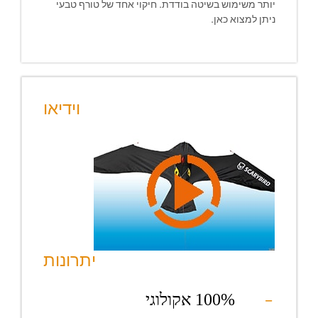
יותר משימוש בשיטה בודדת. חיקוי אחד של טורף טבעי
ניתן למצוא כאן.
וידיאו
יתרונות
100% אקולוגי