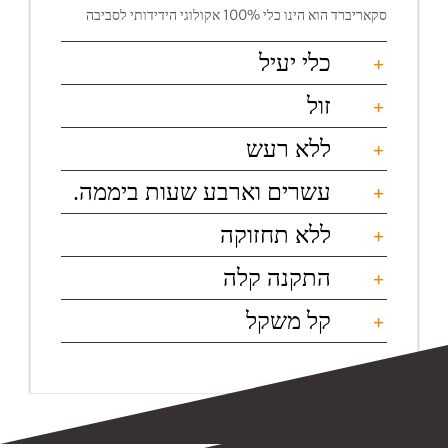
סקאריברד הוא הינו כלי 100% אקולוגי הידידותי לסביבה
כלי יעיל
זול
ללא רעש
עשרים וארבע שעות ביממה.
ללא תחזוקה
התקנה קלה
קל משקל