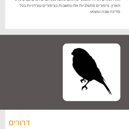
הארץ. ציפורים סתגלניות אלו נחשבות כציפורים טורדניות בכל
מדינה שבה נמצאו.
דרורים