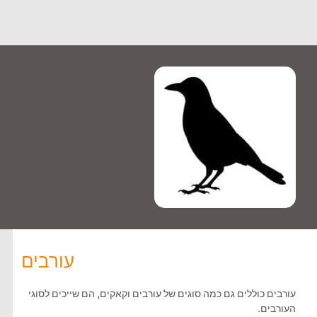
עורבים
עורבים כוללים גם כמה סוגים של עורבים וקאקים, הם שייכים לסוגי
העורבים.