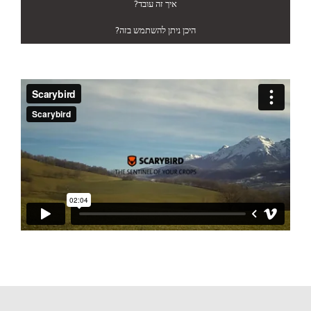
איך זה עובד?
היכן ניתן להשתמש בזה?