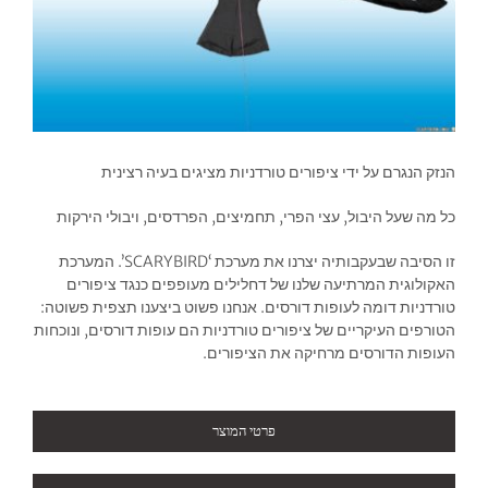
הנזק הנגרם על ידי ציפורים טורדניות מציגים בעיה רצינית
כל מה שעל היבול, עצי הפרי, תחמיצים, הפרדסים, ויבולי הירקות
זו הסיבה שבעקבותיה יצרנו את מערכת ‘SCARYBIRD’. המערכת
האקולוגית המרתיעה שלנו של דחלילים מעופפים כנגד ציפורים
טורדניות דומה לעופות דורסים. אנחנו פשוט ביצענו תצפית פשוטה:
הטורפים העיקריים של ציפורים טורדניות הם עופות דורסים, ונוכחות
העופות הדורסים מרחיקה את הציפורים.
פרטי המוצר