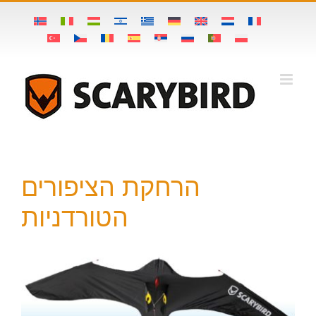
Ski
t
conten
הרחקת הציפורים
הטורדניות