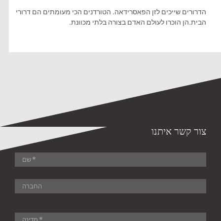
הדרורים שייכים לזן הפאסרידאה. הטורדנים הכי מעומתים הם דרורי
הבית.הן הוכרו לעולם האדם בצורה בלתי מכוונת.
צור קשר איתנו