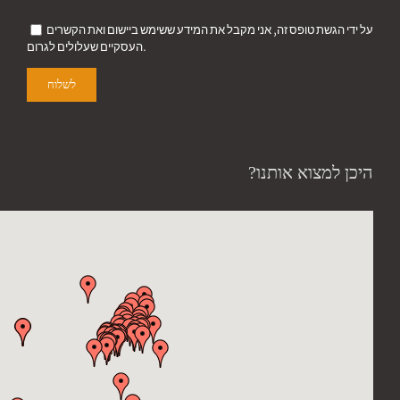
על ידי הגשת טופס זה, אני מקבל את המידע ששימש ביישום ואת הקשרים
העסקיים שעלולים לגרום.
היכן למצוא אותנו?