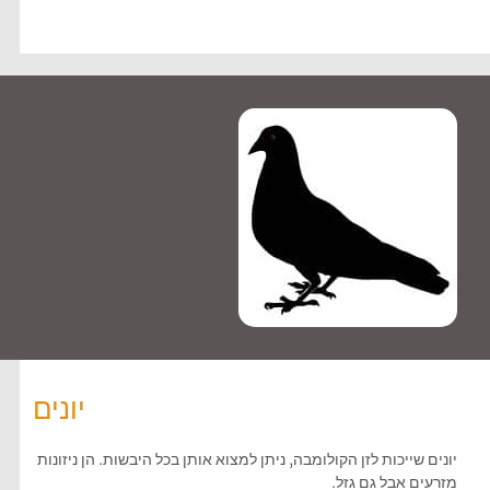
יונים
יונים שייכות לזן הקולומבה, ניתן למצוא אותן בכל היבשות. הן ניזונות
מזרעים אבל גם גזל.