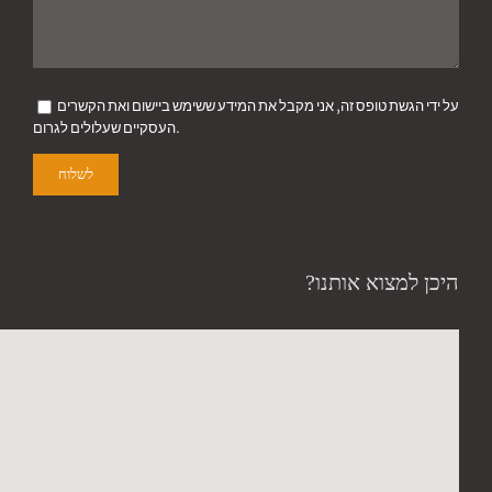
על ידי הגשת טופס זה, אני מקבל את המידע ששימש ביישום ואת הקשרים
העסקיים שעלולים לגרום.
היכן למצוא אותנו?