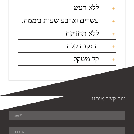
ללא רעש
עשרים וארבע שעות ביממה.
ללא תחזוקה
התקנה קלה
קל משקל
צור קשר איתנו