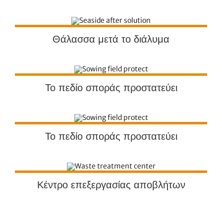
Θάλασσα μετά το διάλυμα
Το πεδίο σποράς προστατεύει
Το πεδίο σποράς προστατεύει
Κέντρο επεξεργασίας αποβλήτων