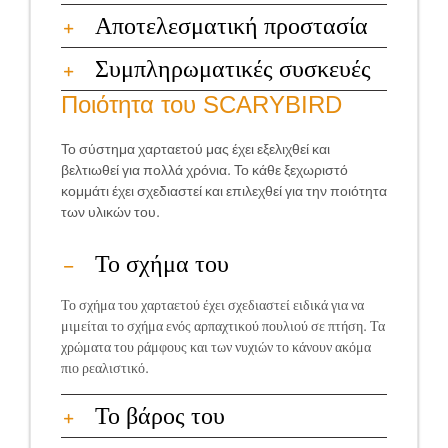
Αποτελεσματική προστασία
Συμπληρωματικές συσκευές
Ποιότητα του SCARYBIRD
Το σύστημα χαρταετού μας έχει εξελιχθεί και
βελτιωθεί για πολλά χρόνια. Το κάθε ξεχωριστό
κομμάτι έχει σχεδιαστεί και επιλεχθεί για την ποιότητα
των υλικών του.
Το σχήμα του
Το σχήμα του χαρταετού έχει σχεδιαστεί ειδικά για να
μιμείται το σχήμα ενός αρπαχτικού πουλιού σε πτήση. Τα
χρώματα του ράμφους και των νυχιών το κάνουν ακόμα
πιο ρεαλιστικό.
Το βάρος του