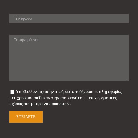
Υποβάλλοντας αυτήν τη φόρμα, αποδέχομαι τις πληροφορίες
που χρησιμοποιήθηκαν στην εφαρμογή και τις επιχειρηματικές
σχέσεις που μπορεί να προκύψουν.