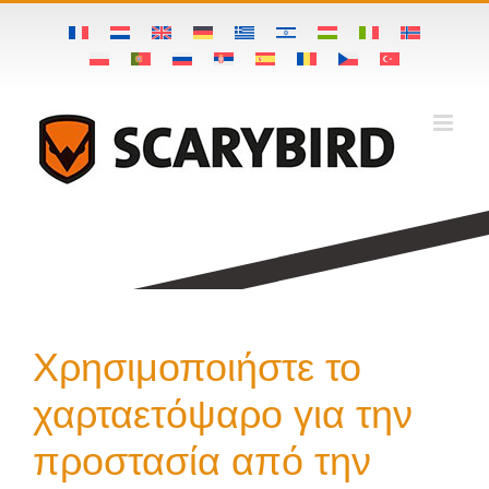
Skip
to
content
Χρησιμοποιήστε το
χαρταετόψαρο για την
προστασία από την