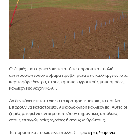
Οι ζημιές που προκαλούνται από τα παρασιτικά πουλιά
αντιπροσωπεύουν σοβαρά προβλήματα στις καλλιέργειες, στα
καρποφόρα δέντρα, στους κήπους, αγροτικούς μουσαμάδες,
καλλιέργειες λαχανικών…
Αν δεν κάνετε τίποτα για να τα κρατήσετε μακριά, τα πουλιά
μπορούν να καταστρέψουν μια ολόκληρη καλλιέργεια. Αυτές οι
ζημιές μπορεί να αντιπροσωπεύουν σημαντικές απώλειες
στους επαγγελματίες αγρότες ή στους ανθρώπους.
Τα παρασιτικά πουλιά είναι πολλά (
Περιστέρια
,
Ψαρόνια
,