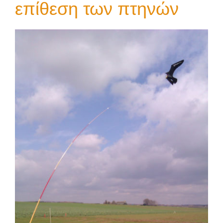
επίθεση των πτηνών