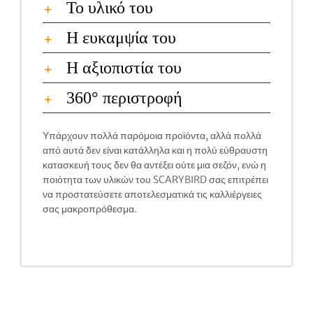
Το υλικό του
Η ευκαμψία του
Η αξιοπιστία του
360° περιστροφή
Υπάρχουν πολλά παρόμοια προϊόντα, αλλά πολλά
από αυτά δεν είναι κατάλληλα και η πολύ εύθραυστη
κατασκευή τους δεν θα αντέξει ούτε μια σεζόν, ενώ η
ποιότητα των υλικών του SCARYBIRD σας επιτρέπει
να προστατεύσετε αποτελεσματικά τις καλλιέργειες
σας μακροπρόθεσμα.