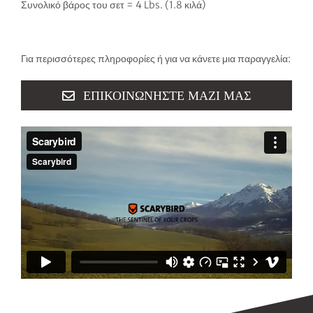
Συνολικό βάρος του σετ = 4 Lbs. (1.8 κιλά)
Για περισσότερες πληροφορίες ή για να κάνετε μια παραγγελία:
ΕΠΙΚΟΙΝΩΝΉΣΤΕ ΜΑΖΊ ΜΑΣ