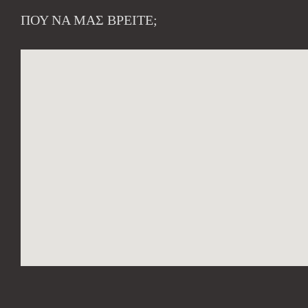
ΠΟΥ ΝΑ ΜΑΣ ΒΡΕΊΤΕ;