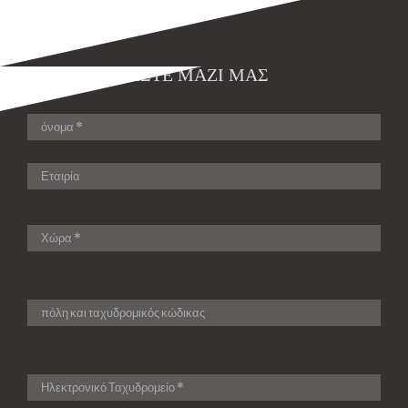
ΕΠΙΚΟΙΝΩΝΉΣΤΕ ΜΑΖΊ ΜΑΣ