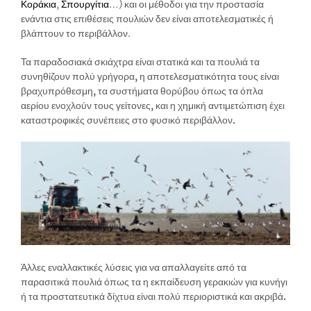
Κοράκια
,
Σπουργίτια
…) και οι μέθοδοι για την προστασία
ενάντια στις επιθέσεις πουλιών δεν είναι αποτελεσματικές ή
βλάπτουν το περιβάλλον.
Τα παραδοσιακά σκιάχτρα είναι στατικά και τα πουλιά τα
συνηθίζουν πολύ γρήγορα, η αποτελεσματικότητα τους είναι
βραχυπρόθεσμη, τα συστήματα θορύβου όπως τα όπλα
αερίου ενοχλούν τους γείτονες, και η χημική αντιμετώπιση έχει
καταστροφικές συνέπειες στο φυσικό περιβάλλον.
Άλλες εναλλακτικές λύσεις για να απαλλαγείτε από τα
παρασιτικά πουλιά όπως τα η εκπαίδευση γερακιών για κυνήγι
ή τα προστατευτικά δίχτυα είναι πολύ περιοριστικά και ακριβά.