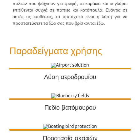
πολιών που ψάχνουν για τροφή, τα κοράκια και οι γλάροι
επιτίθενται συχνά σε πάπιες και κοτόπουλα. Ενάντια σε
αυτές τις επιθέσεις, το αρπαχτικό είναι η λύση για να
προστατεύσετε τα ζώα σας που βρίσκονται έξω.
Παραδείγματα χρήσης
Λύση αεροδρομίου
Πεδίο βατόμουρου
Προστασία σκαφών