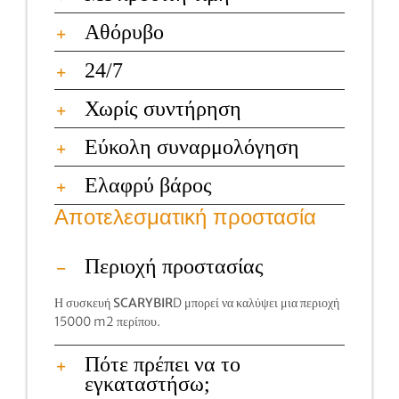
Αθόρυβο
24/7
Χωρίς συντήρηση
Εύκολη συναρμολόγηση
Ελαφρύ βάρος
Αποτελεσματική προστασία
Περιοχή προστασίας
Η συσκευή
SCARYBIR
D μπορεί να καλύψει μια περιοχή
15000 m2 περίπου.
Πότε πρέπει να το
εγκαταστήσω;