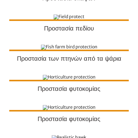
Προστασία πεδίου
Προστασία των πτηνών από τα ψάρια
Προστασία φυτοκομίας
Προστασία φυτοκομίας