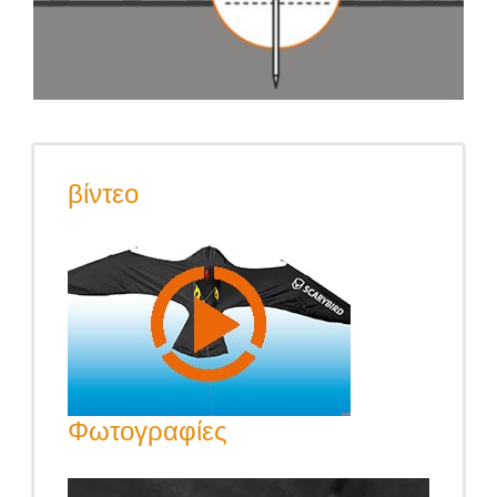
βίντεο
Φωτογραφίες