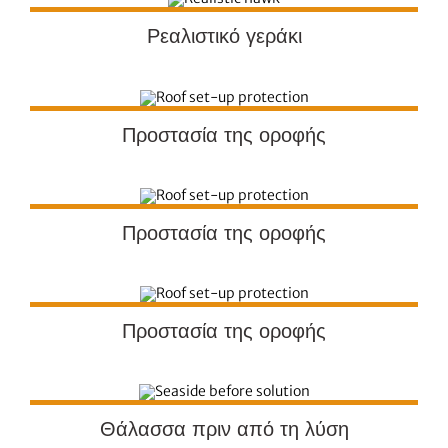
Ρεαλιστικό γεράκι
Προστασία της οροφής
Προστασία της οροφής
Προστασία της οροφής
Θάλασσα πριν από τη λύση