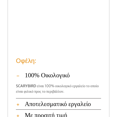
Οφέλη:
100% Οικολογικό
SCARYBIRD
είναι 100% οικολογικό εργαλείο το οποίο
είναι φιλικό προς το περιβάλλον.
Αποτελεσματικό εργαλείο
Με προσιτή τιμή