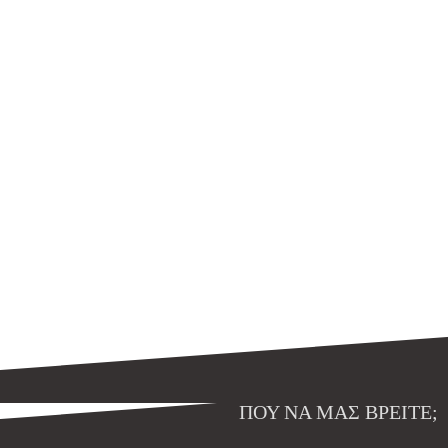
ΠΟΥ ΝΑ ΜΑΣ ΒΡΕΊΤΕ;