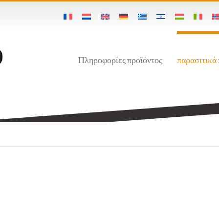
Πληροφορίες προϊόντος
παρασιτικά