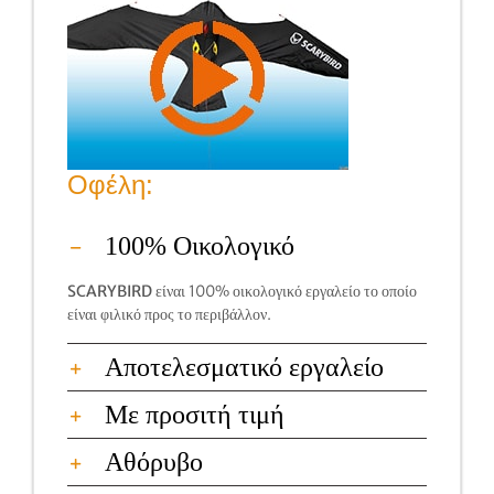
Οφέλη:
100% Οικολογικό
SCARYBIRD
είναι 100% οικολογικό εργαλείο το οποίο
είναι φιλικό προς το περιβάλλον.
Αποτελεσματικό εργαλείο
Με προσιτή τιμή
Αθόρυβο