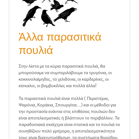
Άλλα παρασιτικά
πουλιά
Στην λίστα με τα κύρια παρασιτικά πουλιά, θα
μπορούσαμε να συμπεριλάβουμε τα τρυγόνια, οι
κοκκινολαίμηδες, τα χελιδόνια, οι καρδερίνες, οι
κίσκαλοι, οι βομβυκίλλες και πολλά άλλα!
Τα παρασιτικά πουλιά είναι πολλά ( Περιστέρια,
Ψαρόνια, Κοράκια, Σπουργίτια…) και οι μέθοδοι για
την προστασία ενάντια στις επιθέσεις πουλιών δεν
είναι αποτελεσματικές ή βλάπτουν το περιβάλλον. Τα
παραδοσιακά σκιάχτρα είναι στατικά και τα πουλιά τα
συνηθίζουν πολύ γρήγορα, η αποτελεσματικότητα
τους είναι βραχυπρόθεσμη, τα συστήματα θορύβου