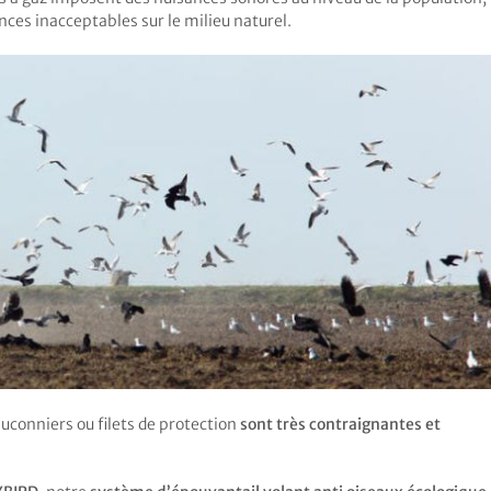
ces inacceptables sur le milieu naturel.
auconniers ou filets de protection
sont très contraignantes et