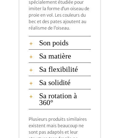
spécialement étudiée pour
imiter la forme d’un oiseau de
proie en vol. Les couleurs du
bec et des pates ajoutent au
réalisme de l’oiseau.
Son poids
Sa matière
Sa flexibilité
Sa solidité
Sa rotation à
360°
Plusieurs produits similaires
existent mais beaucoup ne
sont pas adaptés et leur