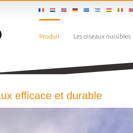
Produit
Les oiseaux nuisibles
ux efficace et durable