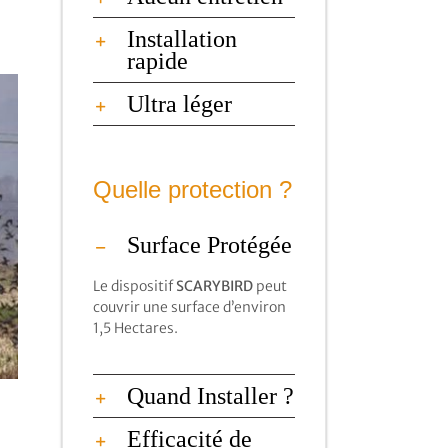
Installation
rapide
Ultra léger
Quelle protection ?
Surface Protégée
Le dispositif
SCARYBIRD
peut
couvrir une surface d’environ
1,5 Hectares.
Quand Installer ?
Efficacité de