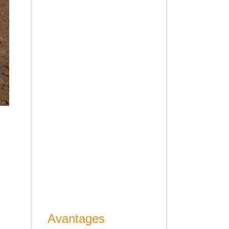
Avantages