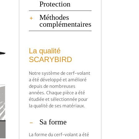
Protection
Méthodes
complémentaires
La qualité
SCARYBIRD
Notre système de cerf-volant
a été développé et amélioré
depuis de nombreuses
années. Chaque pièce a été
étudiée et sélectionnée pour
la qualité de ses matériaux.
Sa forme
La forme du cerf-volant a été