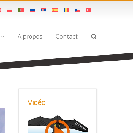
A propos
Contact
Vidéo