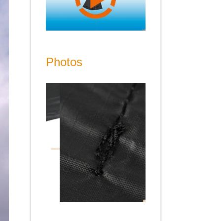
Photos