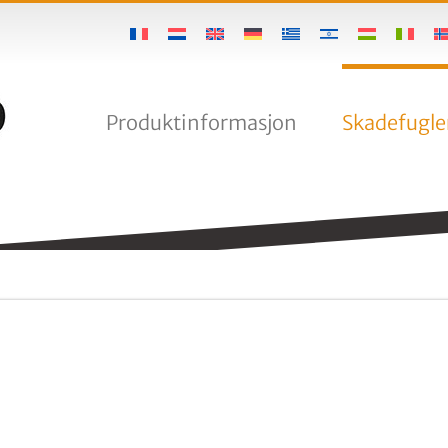
Produktinformasjon
Skadefugle