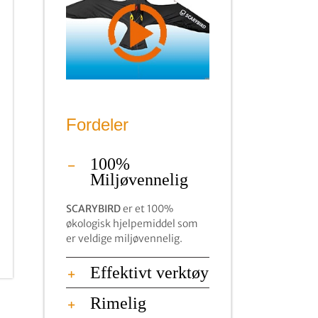
Fordeler
100%
Miljøvennelig
SCARYBIRD
er et 100%
økologisk hjelpemiddel som
er veldige miljøvennelig.
Effektivt verktøy
Rimelig