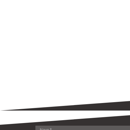
KONTAKT OSS