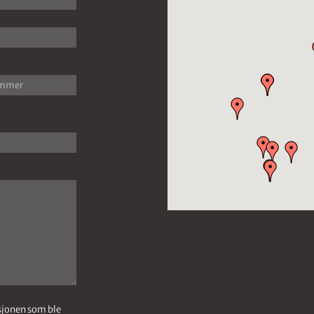
asjonen som ble