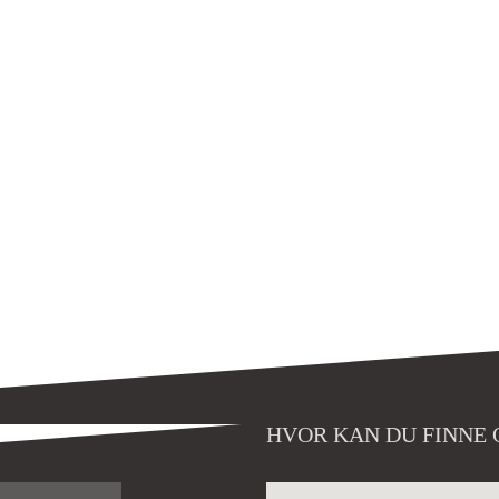
HVOR KAN DU FINNE 