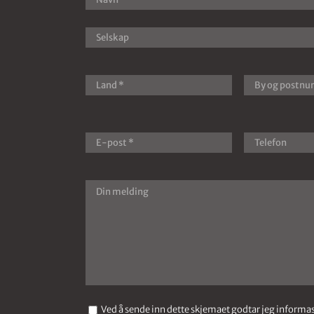
Ved å sende inn dette skjemaet godtar jeg inform