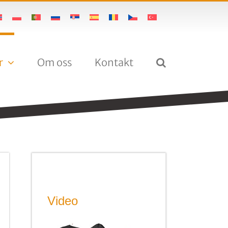
r
Om oss
Kontakt
Video