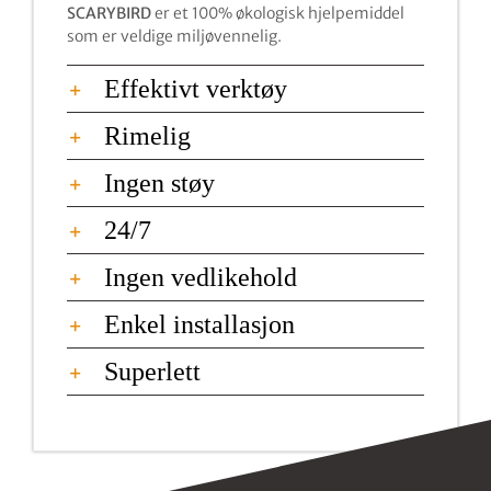
SCARYBIRD
er et 100% økologisk hjelpemiddel
som er veldige miljøvennelig.
Effektivt verktøy
Rimelig
Ingen støy
24/7
Ingen vedlikehold
Enkel installasjon
Superlett