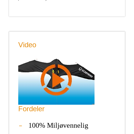
Video
Fordeler
100% Miljøvennelig