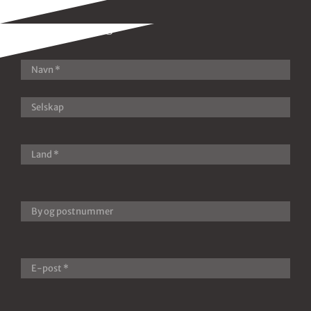
KONTAKT OSS