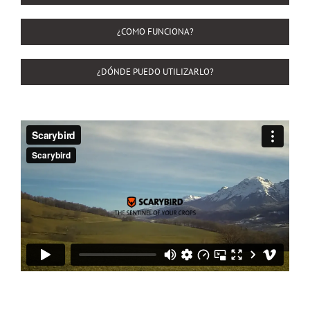
¿COMO FUNCIONA?
¿DÓNDE PUEDO UTILIZARLO?