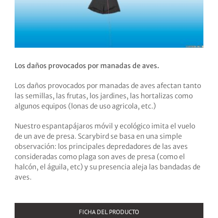
Los daños provocados por manadas de aves.
Los daños provocados por manadas de aves afectan tanto
las semillas, las frutas, los jardines, las hortalizas como
algunos equipos (lonas de uso agricola, etc.)
Nuestro espantapájaros móvil y ecológico imita el vuelo
de un ave de presa. Scarybird se basa en una simple
observación: los principales depredadores de las aves
consideradas como plaga son aves de presa (como el
halcón, el águila, etc) y su presencia aleja las bandadas de
aves.
FICHA DEL PRODUCTO