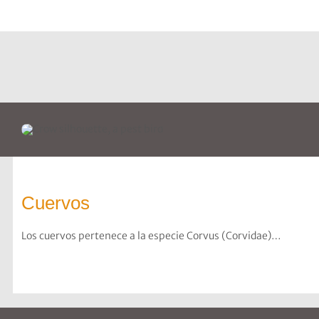
Cuervos
Los cuervos pertenece a la especie Corvus (Corvidae)…