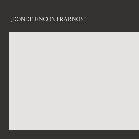
¿DONDE ENCONTRARNOS?