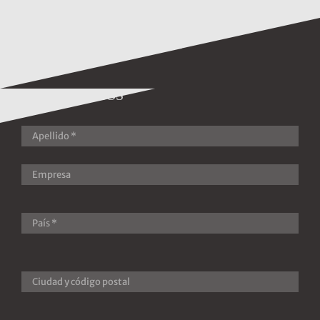
CONTÁCTENOS