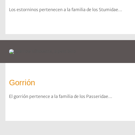
Los estorninos pertenecen a la familia de los Stumidae…
Gorrión
El gorrión pertenece a la familia de los Passeridae…