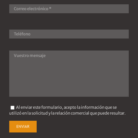
Al enviar este formulario, acepto la información que se
utilizó en la solicitud y la relación comercial que puede resultar.